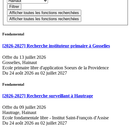
Fondamental
[2026-2027] Recherche instituteur primaire à Gosselies
Offre du 13 juillet 2026
Gosselies, Hainaut
Ecole primaire libre d'application Soeurs de la Providence
Du 24 août 2026 au 02 juillet 2027
Fondamental
[2026-2027] Recherche surveillant à Hautrage
Offre du 09 juillet 2026
Hautrage, Hainaut
Ecole fondamentale libre - Institut Saint-François d'Assise
Du 24 août 2026 au 02 juillet 2027