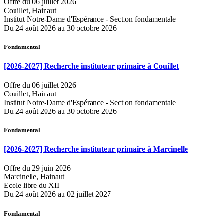
Offre du 06 juillet 2026
Couillet, Hainaut
Institut Notre-Dame d'Espérance - Section fondamentale
Du 24 août 2026 au 30 octobre 2026
Fondamental
[2026-2027] Recherche instituteur primaire à Couillet
Offre du 06 juillet 2026
Couillet, Hainaut
Institut Notre-Dame d'Espérance - Section fondamentale
Du 24 août 2026 au 30 octobre 2026
Fondamental
[2026-2027] Recherche instituteur primaire à Marcinelle
Offre du 29 juin 2026
Marcinelle, Hainaut
Ecole libre du XII
Du 24 août 2026 au 02 juillet 2027
Fondamental