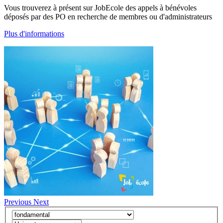
Vous trouverez à présent sur JobEcole des appels à bénévoles
déposés par des PO en recherche de membres ou d'administrateurs
Plus d'informations
Previous
Next