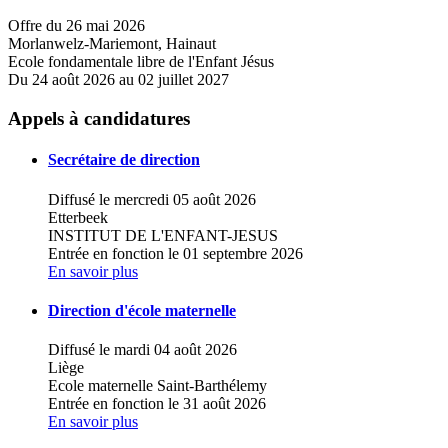
Offre du 26 mai 2026
Morlanwelz-Mariemont, Hainaut
Ecole fondamentale libre de l'Enfant Jésus
Du 24 août 2026 au 02 juillet 2027
Appels à candidatures
Secrétaire de direction
Diffusé le mercredi 05 août 2026
Etterbeek
INSTITUT DE L'ENFANT-JESUS
Entrée en fonction le 01 septembre 2026
En savoir plus
Direction d'école maternelle
Diffusé le mardi 04 août 2026
Liège
Ecole maternelle Saint-Barthélemy
Entrée en fonction le 31 août 2026
En savoir plus