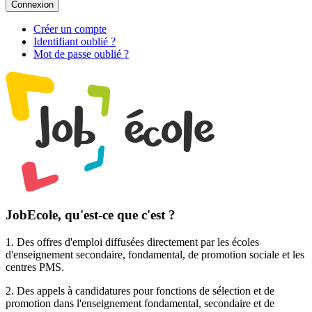
Connexion
Créer un compte
Identifiant oublié ?
Mot de passe oublié ?
JobEcole, qu'est-ce que c'est ?
1. Des
offres d'emploi
diffusées directement par les écoles
d'enseignement secondaire, fondamental, de promotion sociale et les
centres PMS.
2. Des
appels à candidatures pour fonctions de sélection et de
promotion
dans l'enseignement fondamental, secondaire et de