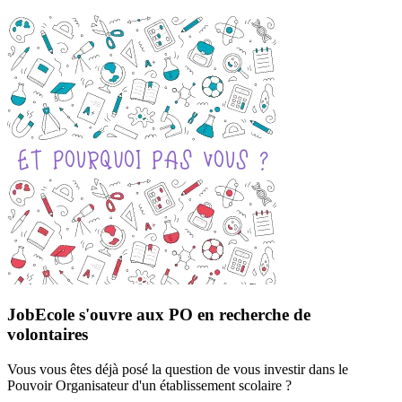
JobEcole s'ouvre aux PO en recherche de
volontaires
Vous vous êtes déjà posé la question de vous investir dans le
Pouvoir Organisateur d'un établissement scolaire ?