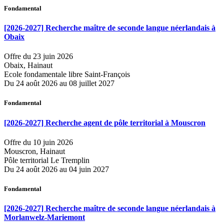
Fondamental
[2026-2027] Recherche maître de seconde langue néerlandais à
Obaix
Offre du 23 juin 2026
Obaix, Hainaut
Ecole fondamentale libre Saint-François
Du 24 août 2026 au 08 juillet 2027
Fondamental
[2026-2027] Recherche agent de pôle territorial à Mouscron
Offre du 10 juin 2026
Mouscron, Hainaut
Pôle territorial Le Tremplin
Du 24 août 2026 au 04 juin 2027
Fondamental
[2026-2027] Recherche maître de seconde langue néerlandais à
Morlanwelz-Mariemont