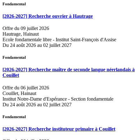
Fondamental
[2026-2027] Recherche ouvrier à Hautrage
Offre du 09 juillet 2026
Hautrage, Hainaut
Ecole fondamentale libre - Institut Saint-François d'Assise
Du 24 août 2026 au 02 juillet 2027
Fondamental
[2026-2027] Recherche maître de seconde langue néerlandais à
Couillet
Offre du 06 juillet 2026
Couillet, Hainaut
Institut Notre-Dame d'Espérance - Section fondamentale
Du 24 août 2026 au 02 juillet 2027
Fondamental
[2026-2027] Recherche instituteur primaire à Couillet