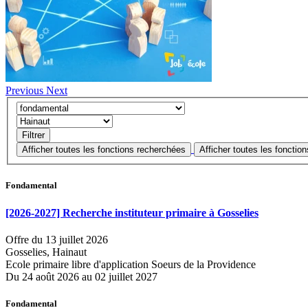
Previous
Next
Fondamental
[2026-2027] Recherche instituteur primaire à Gosselies
Offre du 13 juillet 2026
Gosselies, Hainaut
Ecole primaire libre d'application Soeurs de la Providence
Du 24 août 2026 au 02 juillet 2027
Fondamental