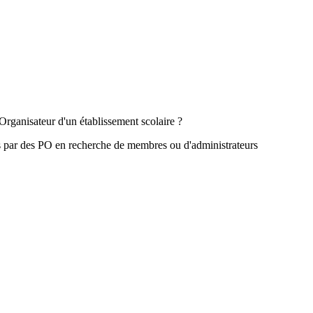
Organisateur d'un établissement scolaire ?
s par des PO en recherche de membres ou d'administrateurs