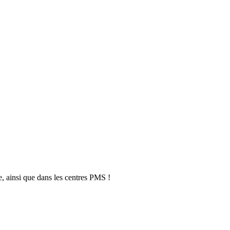
, ainsi que dans les centres PMS !