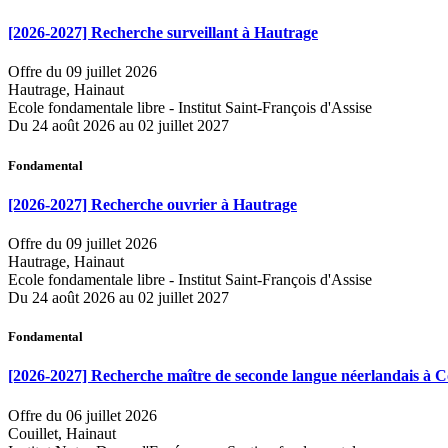
[2026-2027] Recherche surveillant à Hautrage
Offre du 09 juillet 2026
Hautrage, Hainaut
Ecole fondamentale libre - Institut Saint-François d'Assise
Du 24 août 2026 au 02 juillet 2027
Fondamental
[2026-2027] Recherche ouvrier à Hautrage
Offre du 09 juillet 2026
Hautrage, Hainaut
Ecole fondamentale libre - Institut Saint-François d'Assise
Du 24 août 2026 au 02 juillet 2027
Fondamental
[2026-2027] Recherche maître de seconde langue néerlandais à Co
Offre du 06 juillet 2026
Couillet, Hainaut