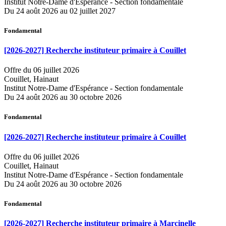
Institut Notre-Dame d'Espérance - Section fondamentale
Du 24 août 2026 au 02 juillet 2027
Fondamental
[2026-2027] Recherche instituteur primaire à Couillet
Offre du 06 juillet 2026
Couillet, Hainaut
Institut Notre-Dame d'Espérance - Section fondamentale
Du 24 août 2026 au 30 octobre 2026
Fondamental
[2026-2027] Recherche instituteur primaire à Couillet
Offre du 06 juillet 2026
Couillet, Hainaut
Institut Notre-Dame d'Espérance - Section fondamentale
Du 24 août 2026 au 30 octobre 2026
Fondamental
[2026-2027] Recherche instituteur primaire à Marcinelle