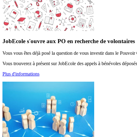
JobEcole s'ouvre aux PO en recherche de volontaires
Vous vous êtes déjà posé la question de vous investir dans le Pouvoir 
Vous trouverez à présent sur JobEcole des appels à bénévoles déposé
Plus d'informations