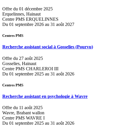
Offre du 01 décembre 2025
Erquelinnes, Hainaut
Centre PMS ERQUELINNES
Du 01 septembre 2026 au 31 août 2027
Centres PMS
Recherche assistant social à Gosselies
(Pourvu)
Offre du 27 août 2025
Gosselies, Hainaut
Centre PMS CHARLEROI III
Du 01 septembre 2025 au 31 août 2026
Centres PMS
Recherche assistant en psychologie à Wavre
Offre du 11 août 2025
Wavre, Brabant wallon
Centre PMS WAVRE I
Du 01 septembre 2025 au 31 août 2026