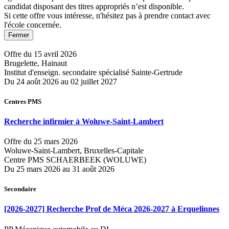
candidat disposant des titres appropriés n’est disponible.
Si cette offre vous intéresse, n'hésitez pas à prendre contact avec
l'école concernée.
Fermer
Offre du 15 avril 2026
Brugelette, Hainaut
Institut d'enseign. secondaire spécialisé Sainte-Gertrude
Du 24 août 2026 au 02 juillet 2027
Centres PMS
Recherche infirmier à Woluwe-Saint-Lambert
Offre du 25 mars 2026
Woluwe-Saint-Lambert, Bruxelles-Capitale
Centre PMS SCHAERBEEK (WOLUWE)
Du 25 mars 2026 au 31 août 2026
Secondaire
[2026-2027] Recherche Prof de Méca 2026-2027 à Erquelinnes