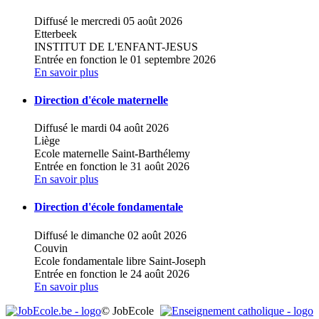
Diffusé le mercredi 05 août 2026
Etterbeek
INSTITUT DE L'ENFANT-JESUS
Entrée en fonction le 01 septembre 2026
En savoir plus
Direction d'école maternelle
Diffusé le mardi 04 août 2026
Liège
Ecole maternelle Saint-Barthélemy
Entrée en fonction le 31 août 2026
En savoir plus
Direction d'école fondamentale
Diffusé le dimanche 02 août 2026
Couvin
Ecole fondamentale libre Saint-Joseph
Entrée en fonction le 24 août 2026
En savoir plus
© JobEcole