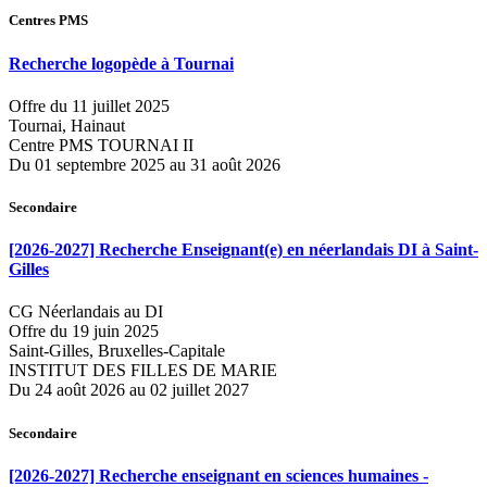
Centres PMS
Recherche logopède à Tournai
Offre du 11 juillet 2025
Tournai, Hainaut
Centre PMS TOURNAI II
Du 01 septembre 2025 au 31 août 2026
Secondaire
[2026-2027] Recherche Enseignant(e) en néerlandais DI à Saint-
Gilles
CG Néerlandais au DI
Offre du 19 juin 2025
Saint-Gilles, Bruxelles-Capitale
INSTITUT DES FILLES DE MARIE
Du 24 août 2026 au 02 juillet 2027
Secondaire
[2026-2027] Recherche enseignant en sciences humaines -