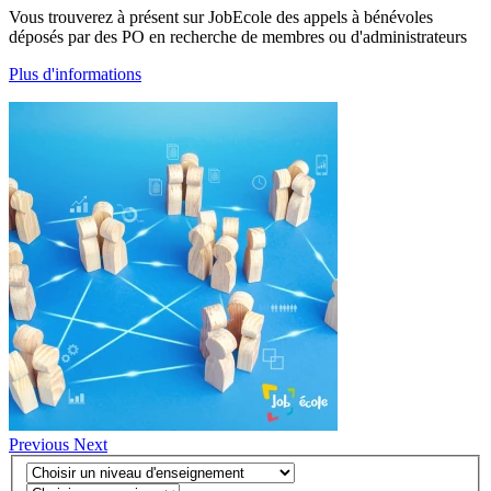
Vous trouverez à présent sur JobEcole des appels à bénévoles
déposés par des PO en recherche de membres ou d'administrateurs
Plus d'informations
Previous
Next