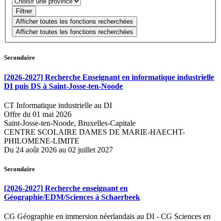
Secondaire
[2026-2027] Recherche Enseignant en informatique industrielle
DI puis DS à Saint-Josse-ten-Noode
CT Informatique industrielle au DI
Offre du 01 mai 2026
Saint-Josse-ten-Noode, Bruxelles-Capitale
CENTRE SCOLAIRE DAMES DE MARIE-HAECHT-
PHILOMENE-LIMITE
Du 24 août 2026 au 02 juillet 2027
Secondaire
[2026-2027] Recherche enseignant en
Géographie/EDM/Sciences à Schaerbeek
CG Géographie en immersion néerlandais au DI
-
CG Sciences en