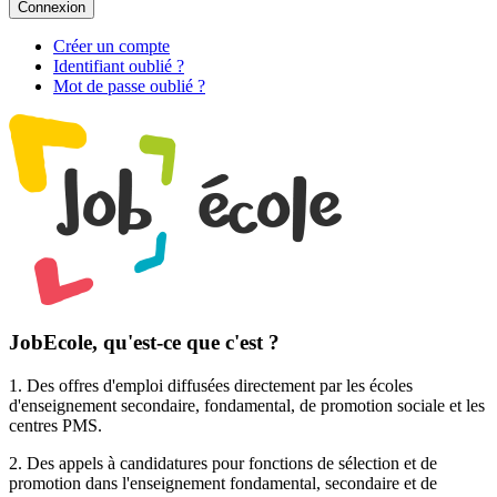
Connexion
Créer un compte
Identifiant oublié ?
Mot de passe oublié ?
JobEcole, qu'est-ce que c'est ?
1. Des
offres d'emploi
diffusées directement par les écoles
d'enseignement secondaire, fondamental, de promotion sociale et les
centres PMS.
2. Des
appels à candidatures pour fonctions de sélection et de
promotion
dans l'enseignement fondamental, secondaire et de