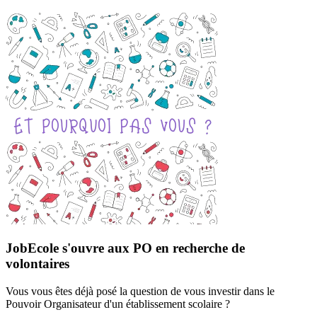
JobEcole s'ouvre aux PO en recherche de
volontaires
Vous vous êtes déjà posé la question de vous investir dans le
Pouvoir Organisateur d'un établissement scolaire ?