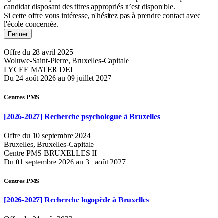
candidat disposant des titres appropriés n’est disponible.
Si cette offre vous intéresse, n'hésitez pas à prendre contact avec
l'école concernée.
Fermer
Offre du 28 avril 2025
Woluwe-Saint-Pierre, Bruxelles-Capitale
LYCEE MATER DEI
Du 24 août 2026 au 09 juillet 2027
Centres PMS
[2026-2027] Recherche psychologue à Bruxelles
Offre du 10 septembre 2024
Bruxelles, Bruxelles-Capitale
Centre PMS BRUXELLES II
Du 01 septembre 2026 au 31 août 2027
Centres PMS
[2026-2027] Recherche logopède à Bruxelles