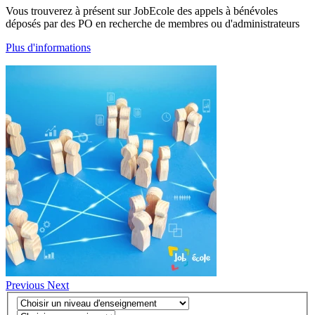
Vous trouverez à présent sur JobEcole des appels à bénévoles
déposés par des PO en recherche de membres ou d'administrateurs
Plus d'informations
Previous
Next