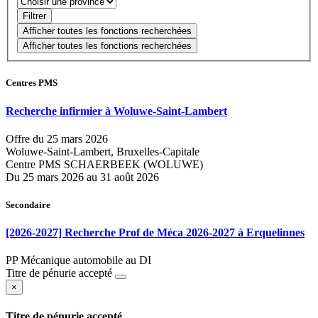
Centres PMS
Recherche infirmier à Woluwe-Saint-Lambert
Offre du 25 mars 2026
Woluwe-Saint-Lambert, Bruxelles-Capitale
Centre PMS SCHAERBEEK (WOLUWE)
Du 25 mars 2026 au 31 août 2026
Secondaire
[2026-2027] Recherche Prof de Méca 2026-2027 à Erquelinnes
PP Mécanique automobile au DI
Titre de pénurie accepté
×
Titre de pénurie accepté