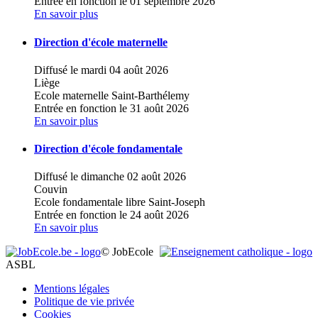
Entrée en fonction le 01 septembre 2026
En savoir plus
Direction d'école maternelle
Diffusé le mardi 04 août 2026
Liège
Ecole maternelle Saint-Barthélemy
Entrée en fonction le 31 août 2026
En savoir plus
Direction d'école fondamentale
Diffusé le dimanche 02 août 2026
Couvin
Ecole fondamentale libre Saint-Joseph
Entrée en fonction le 24 août 2026
En savoir plus
© JobEcole
ASBL
Mentions légales
Politique de vie privée
Cookies