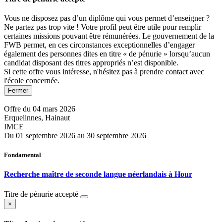
Vous ne disposez pas d’un diplôme qui vous permet d’enseigner ?
Ne partez pas trop vite ! Votre profil peut être utile pour remplir
certaines missions pouvant être rémunérées. Le gouvernement de la
FWB permet, en ces circonstances exceptionnelles d’engager
également des personnes dites en titre « de pénurie » lorsqu’aucun
candidat disposant des titres appropriés n’est disponible.
Si cette offre vous intéresse, n'hésitez pas à prendre contact avec
l'école concernée.
Fermer
Offre du 04 mars 2026
Erquelinnes, Hainaut
IMCE
Du 01 septembre 2026 au 30 septembre 2026
Fondamental
Recherche maître de seconde langue néerlandais à Hour
Titre de pénurie accepté
×