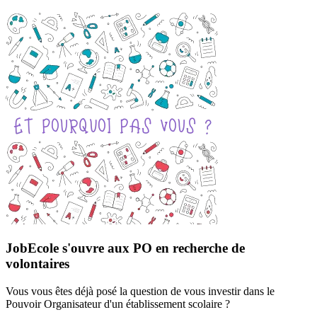
JobEcole s'ouvre aux PO en recherche de
volontaires
Vous vous êtes déjà posé la question de vous investir dans le
Pouvoir Organisateur d'un établissement scolaire ?