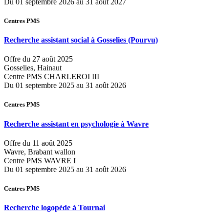
Du 01 septembre 2026 au 31 août 2027
Centres PMS
Recherche assistant social à Gosselies
(Pourvu)
Offre du 27 août 2025
Gosselies, Hainaut
Centre PMS CHARLEROI III
Du 01 septembre 2025 au 31 août 2026
Centres PMS
Recherche assistant en psychologie à Wavre
Offre du 11 août 2025
Wavre, Brabant wallon
Centre PMS WAVRE I
Du 01 septembre 2025 au 31 août 2026
Centres PMS
Recherche logopède à Tournai