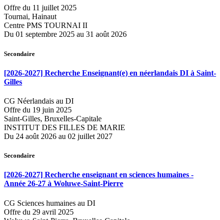
Offre du 11 juillet 2025
Tournai, Hainaut
Centre PMS TOURNAI II
Du 01 septembre 2025 au 31 août 2026
Secondaire
[2026-2027] Recherche Enseignant(e) en néerlandais DI à Saint-
Gilles
CG Néerlandais au DI
Offre du 19 juin 2025
Saint-Gilles, Bruxelles-Capitale
INSTITUT DES FILLES DE MARIE
Du 24 août 2026 au 02 juillet 2027
Secondaire
[2026-2027] Recherche enseignant en sciences humaines -
Année 26-27 à Woluwe-Saint-Pierre
CG Sciences humaines au DI
Offre du 29 avril 2025