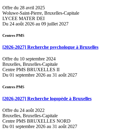
Offre du 28 avril 2025
Woluwe-Saint-Pierre, Bruxelles-Capitale
LYCEE MATER DEI
Du 24 août 2026 au 09 juillet 2027
Centres PMS
[2026-2027] Recherche psychologue à Bruxelles
Offre du 10 septembre 2024
Bruxelles, Bruxelles-Capitale
Centre PMS BRUXELLES II
Du 01 septembre 2026 au 31 août 2027
Centres PMS
[2026-2027] Recherche logopède à Bruxelles
Offre du 24 août 2022
Bruxelles, Bruxelles-Capitale
Centre PMS BRUXELLES NORD
Du 01 septembre 2026 au 31 août 2027