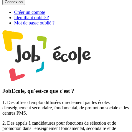
Connexion
Créer un compte
Identifiant oublié ?
Mot de passe oublié ?
JobEcole, qu'est-ce que c'est ?
1. Des
offres d'emploi
diffusées directement par les écoles
d'enseignement secondaire, fondamental, de promotion sociale et les
centres PMS.
2. Des
appels à candidatures pour fonctions de sélection et de
promotion
dans l'enseignement fondamental, secondaire et de