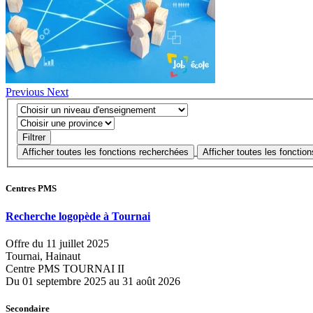
Previous
Next
Centres PMS
Recherche logopède à Tournai
Offre du 11 juillet 2025
Tournai, Hainaut
Centre PMS TOURNAI II
Du 01 septembre 2025 au 31 août 2026
Secondaire