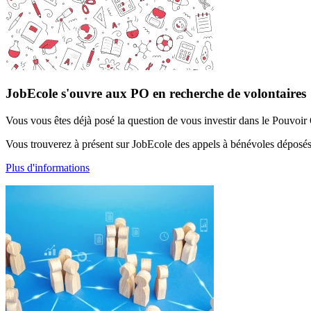
JobEcole s'ouvre aux PO en recherche de volontaires
Vous vous êtes déjà posé la question de vous investir dans le Pouvoir 
Vous trouverez à présent sur JobEcole des appels à bénévoles déposé
Plus d'informations