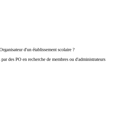
Organisateur d'un établissement scolaire ?
s par des PO en recherche de membres ou d'administrateurs