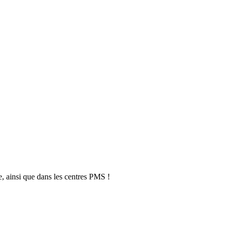
, ainsi que dans les centres PMS !