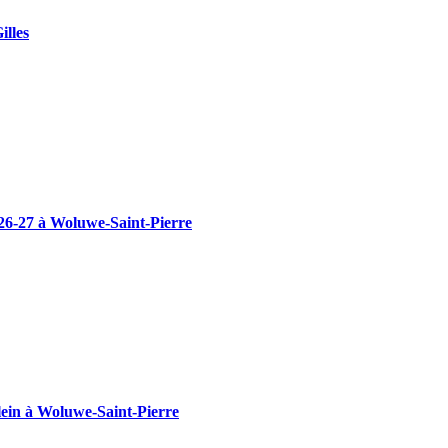
illes
 26-27 à Woluwe-Saint-Pierre
ein à Woluwe-Saint-Pierre